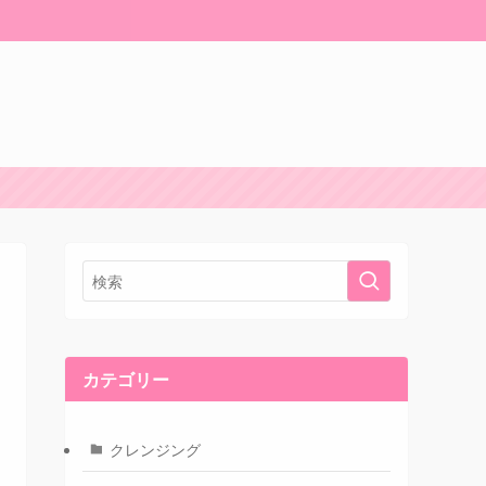
カテゴリー
クレンジング