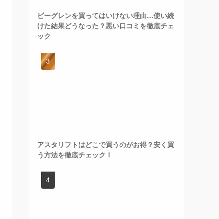
ビーグレンを買ってはいけない理由…使い続
けた結果どうなった？悪い口コミを徹底チェ
ック
アスタリフトはどこで買うのがお得？安く買
う方法を徹底チェック！