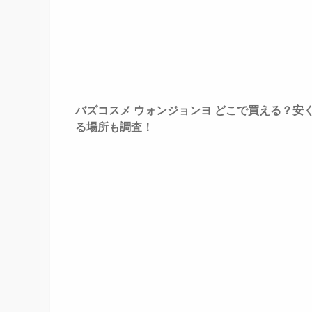
バズコスメ ウォンジョンヨ どこで買える？安
る場所も調査！