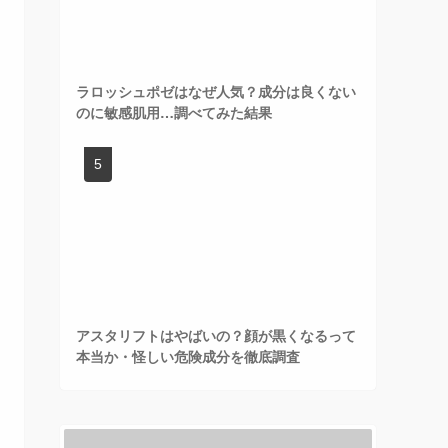
ラロッシュポゼはなぜ人気？成分は良くない
のに敏感肌用…調べてみた結果
アスタリフトはやばいの？顔が黒くなるって
本当か・怪しい危険成分を徹底調査