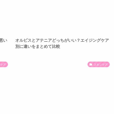
悪い
オルビスとアテニアどっちがいい？エイジングケア
別に違いをまとめて比較
ンケア
スキンケア