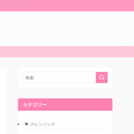
カテゴリー
クレンジング