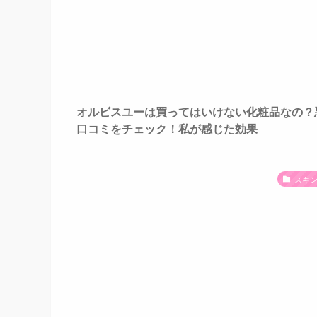
オルビスユーは買ってはいけない化粧品なの？
口コミをチェック！私が感じた効果
スキ