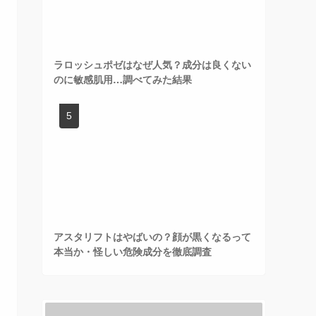
ラロッシュポゼはなぜ人気？成分は良くない
のに敏感肌用…調べてみた結果
アスタリフトはやばいの？顔が黒くなるって
本当か・怪しい危険成分を徹底調査