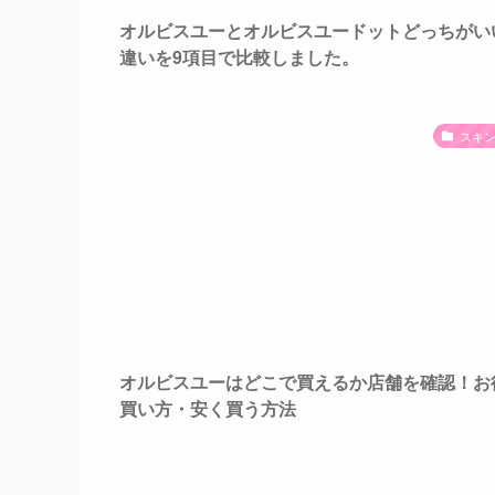
オルビスユーとオルビスユードットどっちがい
違いを9項目で比較しました。
スキ
オルビスユーはどこで買えるか店舗を確認！お
買い方・安く買う方法