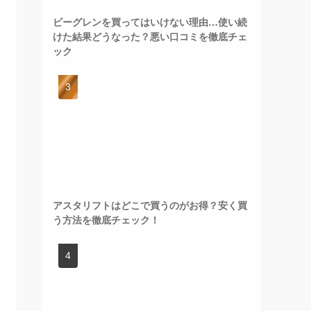
ビーグレンを買ってはいけない理由…使い続
けた結果どうなった？悪い口コミを徹底チェ
ック
アスタリフトはどこで買うのがお得？安く買
う方法を徹底チェック！