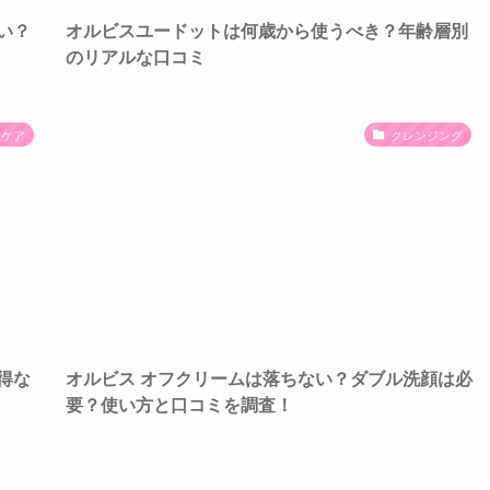
い？
オルビスユードットは何歳から使うべき？年齢層別
のリアルな口コミ
ンケア
クレンジング
得な
オルビス オフクリームは落ちない？ダブル洗顔は必
要？使い方と口コミを調査！