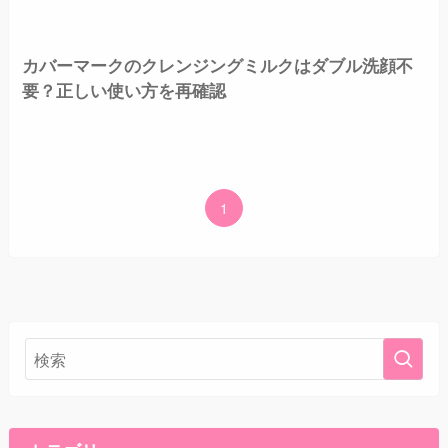
カバーマークのクレンジングミルクはダブル洗顔不
要？正しい使い方を再確認
1