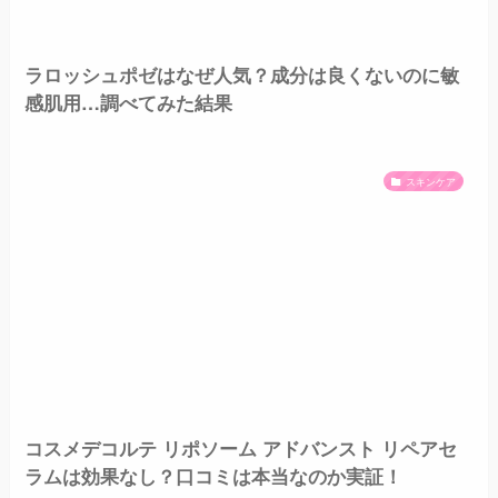
ラロッシュポゼはなぜ人気？成分は良くないのに敏
感肌用…調べてみた結果
スキンケア
コスメデコルテ リポソーム アドバンスト リペアセ
ラムは効果なし？口コミは本当なのか実証！