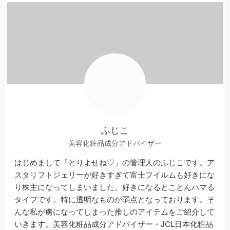
ふじこ
美容化粧品成分アドバイザー
はじめまして「とりよせね♡」の管理人のふじこです。ア
スタリフトジェリーが好きすぎて富士フイルムも好きにな
り株主になってしまいました。好きになるとことんハマる
タイプです。特に透明なものが弱点となっております。そ
んな私が虜になってしまった推しのアイテムをご紹介して
いきます。美容化粧品成分アドバイザー・JCL日本化粧品