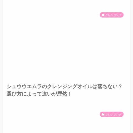
クレンジング
シュウウエムラのクレンジングオイルは落ちない？
選び方によって違いが歴然！
クレンジング