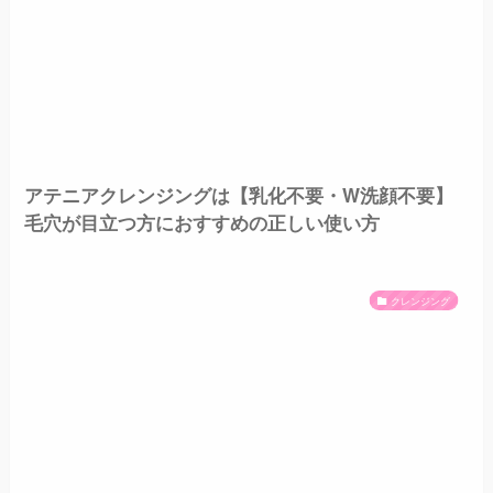
アテニアクレンジングは【乳化不要・W洗顔不要】
毛穴が目立つ方におすすめの正しい使い方
クレンジング