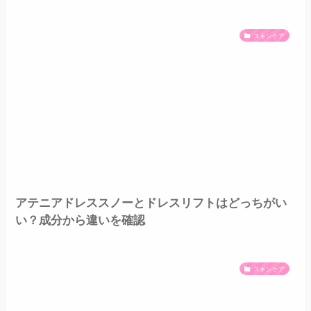
スキンケア
アテニアドレススノーとドレスリフトはどっちがい
い？成分から違いを確認
スキンケア