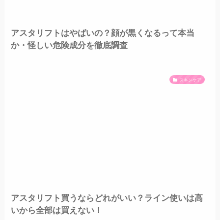
アスタリフトはやばいの？顔が黒くなるって本当
か・怪しい危険成分を徹底調査
スキンケア
アスタリフト買うならどれがいい？ライン使いは高
いから全部は買えない！