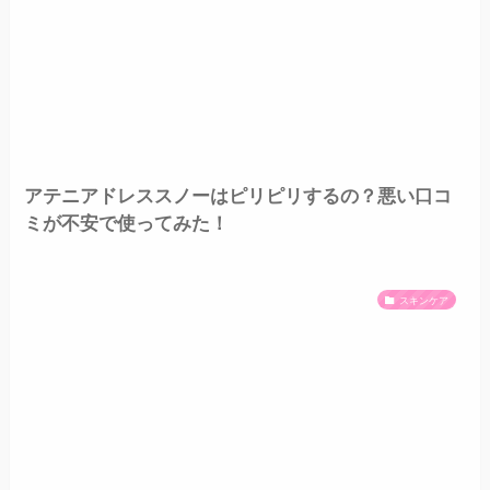
アテニアドレススノーはピリピリするの？悪い口コ
ミが不安で使ってみた！
スキンケア