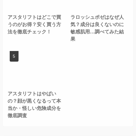
アスタリフトはどこで買
ラロッシュポゼはなぜ人
うのがお得？安く買う方
気？成分は良くないのに
法を徹底チェック！
敏感肌用…調べてみた結
果
アスタリフトはやばい
の？顔が黒くなるって本
当か・怪しい危険成分を
徹底調査