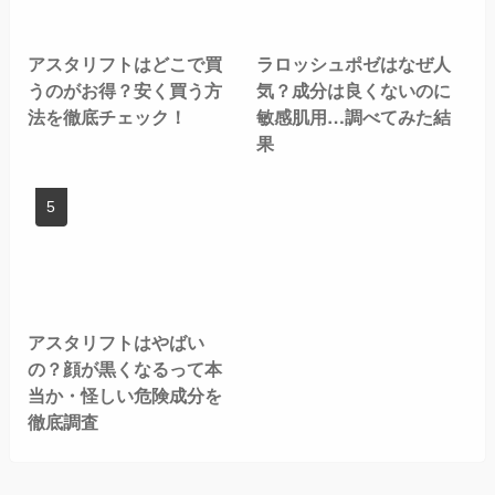
アスタリフトはどこで買
ラロッシュポゼはなぜ人
うのがお得？安く買う方
気？成分は良くないのに
法を徹底チェック！
敏感肌用…調べてみた結
果
アスタリフトはやばい
の？顔が黒くなるって本
当か・怪しい危険成分を
徹底調査