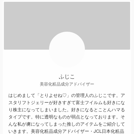
ふじこ
美容化粧品成分アドバイザー
はじめまして「とりよせね♡」の管理人のふじこです。ア
スタリフトジェリーが好きすぎて富士フイルムも好きにな
り株主になってしまいました。好きになるとことんハマる
タイプです。特に透明なものが弱点となっております。そ
んな私が虜になってしまった推しのアイテムをご紹介して
いきます。美容化粧品成分アドバイザー・JCL日本化粧品