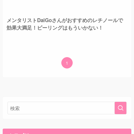
メンタリストDaiGoさんがおすすめのレチノールで
効果大満足！ピーリングはもういかない！
1