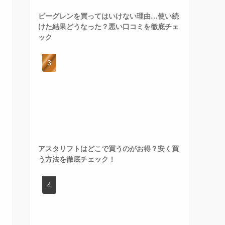
ビーグレンを買ってはいけない理由…使い続
けた結果どうなった？悪い口コミを徹底チェ
ック
アスタリフトはどこで買うのがお得？安く買
う方法を徹底チェック！