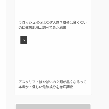
ラロッシュポゼはなぜ人気？成分は良くない
のに敏感肌用…調べてみた結果
アスタリフトはやばいの？顔が黒くなるって
本当か・怪しい危険成分を徹底調査