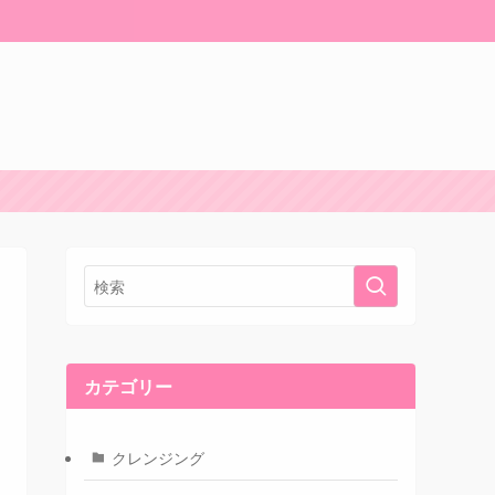
カテゴリー
クレンジング