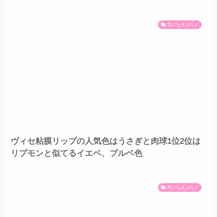
気になるコスメ
ヴィセ粘膜リップの人気色はうさぎと肉球1位2位は
リプモンと似てるイエベ、ブルベ色
気になるコスメ