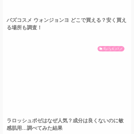
バズコスメ ウォンジョンヨ どこで買える？安く買え
る場所も調査！
気になるコスメ
ラロッシュポゼはなぜ人気？成分は良くないのに敏
感肌用…調べてみた結果