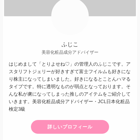
ふじこ
美容化粧品成分アドバイザー
はじめまして「とりよせね♡」の管理人のふじこです。ア
スタリフトジェリーが好きすぎて富士フイルムも好きにな
り株主になってしまいました。好きになるとことんハマる
タイプです。特に透明なものが弱点となっております。そ
んな私が虜になってしまった推しのアイテムをご紹介して
いきます。美容化粧品成分アドバイザー・JCL日本化粧品
検定3級
詳しいプロフィール