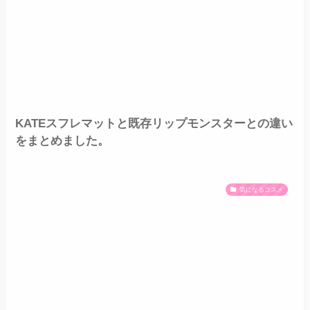
KATEスフレマットと既存リップモンスターとの違い
をまとめました。
気になるコスメ