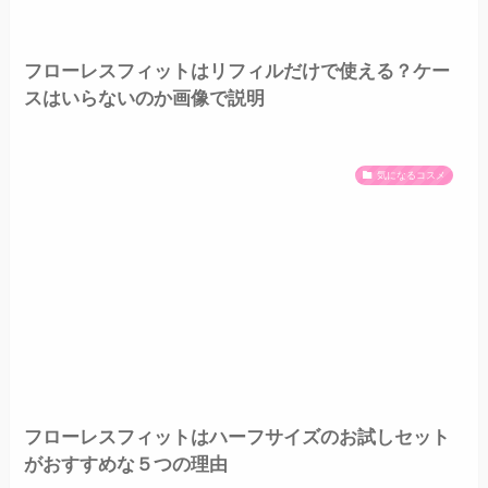
フローレスフィットはリフィルだけで使える？ケー
スはいらないのか画像で説明
気になるコスメ
フローレスフィットはハーフサイズのお試しセット
がおすすめな５つの理由