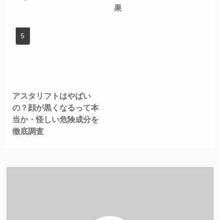
果
アスタリフトはやばい
の？顔が黒くなるって本
当か・怪しい危険成分を
徹底調査