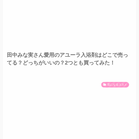
田中みな実さん愛用のアユーラ入浴剤はどこで売っ
てる？どっちがいいの？2つとも買ってみた！
気になるコスメ