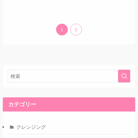
1
2
カテゴリー
クレンジング