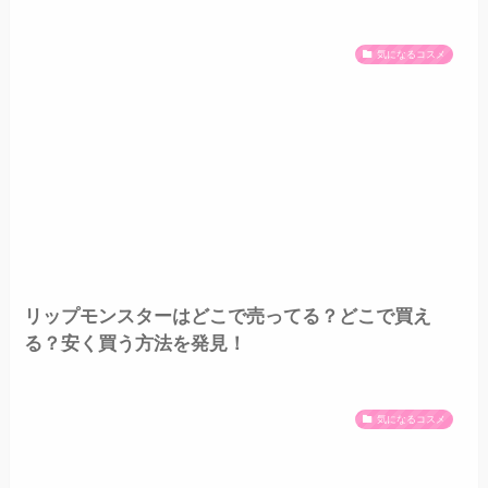
気になるコスメ
リップモンスターはどこで売ってる？どこで買え
る？安く買う方法を発見！
気になるコスメ