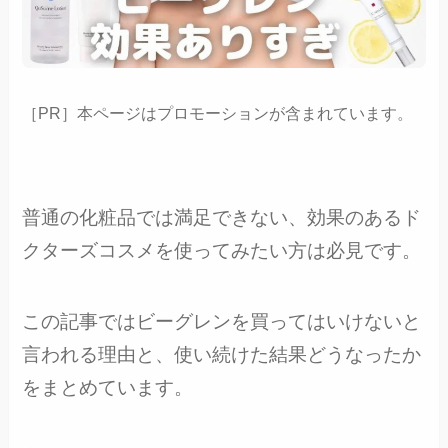
［PR］本ページはプロモーションが含まれています。
普通の化粧品では満足できない、効果のあるド
クターズコスメを使ってみたい方は必見です。
この記事ではビーグレンを買ってはいけないと
言われる理由と、使い続けた結果どうなったか
をまとめています。