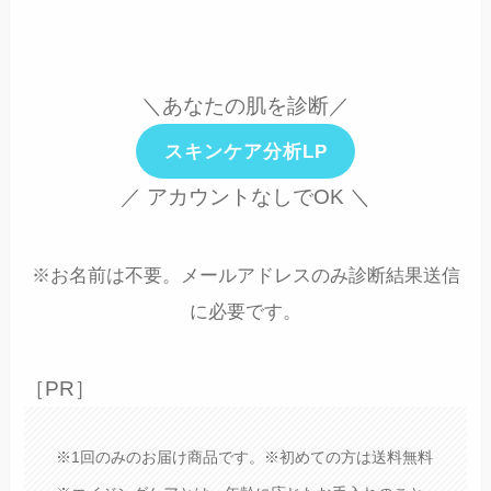
＼あなたの肌を診断／
スキンケア分析LP
／ アカウントなしでOK ＼
※お名前は不要。メールアドレスのみ診断結果送信
に必要です。
［PR］
※1回のみのお届け商品です。※初めての方は送料無料