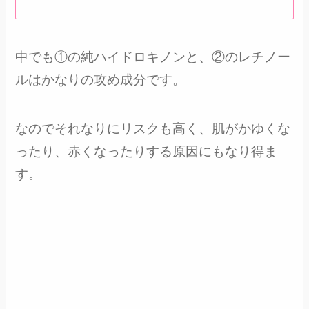
中でも①の純ハイドロキノンと、②のレチノー
ルはかなりの攻め成分です。
なのでそれなりにリスクも高く、肌がかゆくな
ったり、赤くなったりする原因にもなり得ま
す。