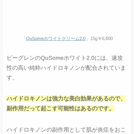
「
QuSomeホワイトクリーム2.0
」15g￥6,600
ビーグレンのQuSomeホワイト2.0には、速攻
性の高い純粋ハイドロキノンが配合されていま
す。
ハイドロキノンは強力な美白効果があるので、
副作用だって起こす可能性はあるのです。
ハイドロキノンの副作用として肌が炎症をおこ