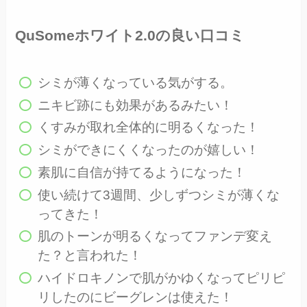
QuSomeホワイト2.0の良い口コミ
シミが薄くなっている気がする。
ニキビ跡にも効果があるみたい！
くすみが取れ全体的に明るくなった！
シミができにくくなったのが嬉しい！
素肌に自信が持てるようになった！
使い続けて3週間、少しずつシミが薄くな
ってきた！
肌のトーンが明るくなってファンデ変え
た？と言われた！
ハイドロキノンで肌がかゆくなってピリピ
リしたのにビーグレンは使えた！