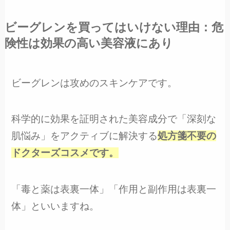
ビーグレンを買ってはいけない理由：危
険性は効果の高い美容液にあり
ビーグレンは攻めのスキンケアです。
科学的に効果を証明された美容成分で「深刻な
肌悩み」をアクティブに解決する
処方箋不要の
ドクターズコスメです。
「毒と薬は表裏一体」「作用と副作用は表裏一
体」といいますね。