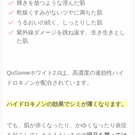
輝きを放つような澄んだ肌
乾燥くすみがないツヤに満ちた肌
うるおいの続く、しっとりした肌
紫外線ダメージを跳ね返す、生き生きとし
た肌
QuSomeホワイト2.0は、高濃度の速効性ハイ
ドロキノンが配合されています。
ハイドロキノンの効果でシミが薄くなります。
でも、肌が赤くなったり、かゆくなったり炎症