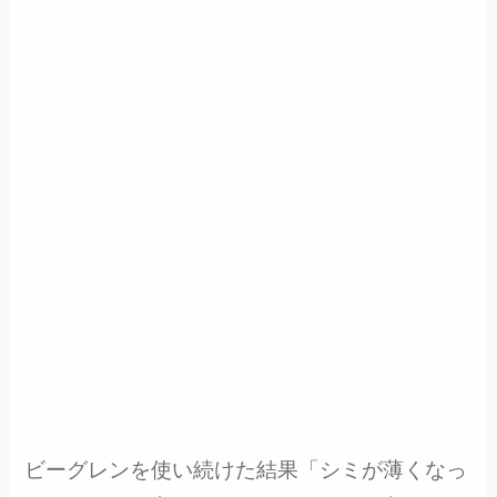
ビーグレンを使い続けた結果「シミが薄くなっ