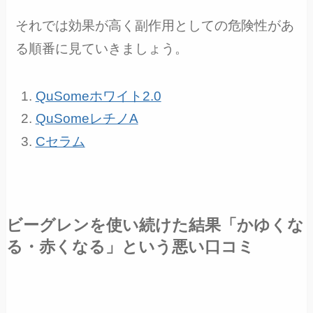
それでは効果が高く副作用としての危険性があ
る順番に見ていきましょう。
QuSomeホワイト2.0
QuSomeレチノA
Cセラム
ビーグレンを使い続けた結果「かゆくな
る・赤くなる」という悪い口コミ