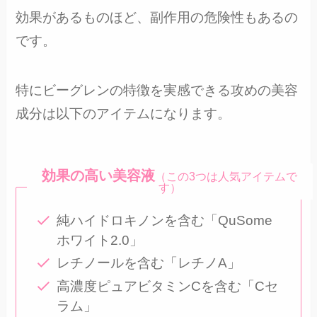
効果があるものほど、副作用の危険性もあるの
です。
特にビーグレンの特徴を実感できる攻めの美容
成分は以下のアイテムになります。
効果の高い美容液
（この3つは人気アイテムで
す）
純ハイドロキノンを含む「QuSome
ホワイト2.0」
レチノールを含む「レチノA」
高濃度ピュアビタミンCを含む「Cセ
ラム」