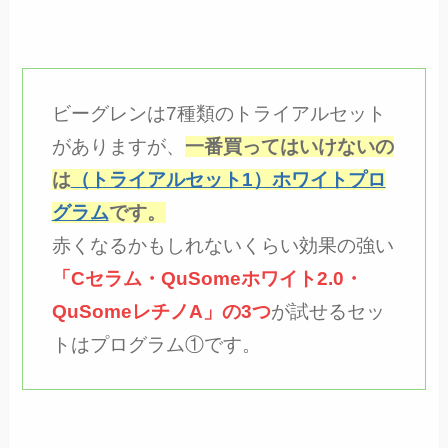
ビーグレンは7種類のトライアルセット
がありますが、
一番買ってはいけないの
は
（トライアルセット1）ホワイトプロ
グラム
です。
赤くなるかもしれないくらい効果の強い
「Cセラム・QuSomeホワイト2.0・
QuSomeレチノA」の3つ
が試せるセッ
トはプログラム①です。