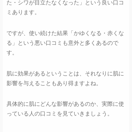
た・シワが目立たなくなった」という良い口コ
ミあります。
ですが、使い続けた結果「かゆくなる・赤くな
る」という悪い口コミも意外と多くあるので
す。
肌に効果があるということは、それなりに肌に
影響を与えることもあり得ますよね。
具体的に肌にどんな影響があるのか、実際に使
っている人の口コミを見ていきましょう。