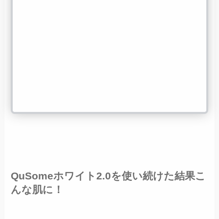
QuSomeホワイト2.0を使い続けた結果こ
んな肌に！