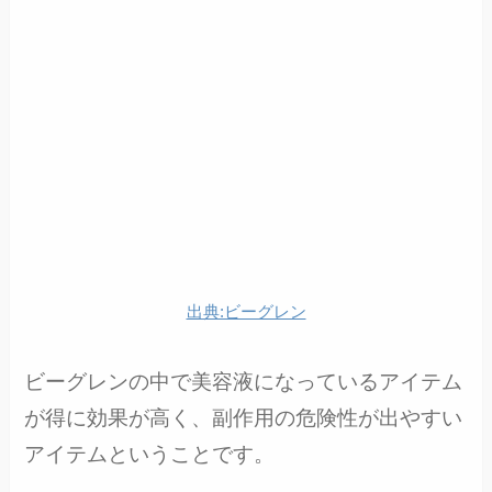
出典:ビーグレン
ビーグレンの中で美容液になっているアイテム
が得に効果が高く、副作用の危険性が出やすい
アイテムということです。