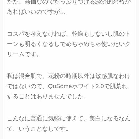
ただ、高価なのでたっぷりつける経済的余裕が
あればいいのですが…
コスパを考えなければ、乾燥もしないし肌のト
ーンも明るくなるしでめちゃめちゃ使いたいク
リームです。
私は混合肌で、花粉の時期以外は敏感肌なわけ
ではないので、QuSomeホワイト2.0で肌荒れ
することはありませんでした。
こんなに普通に気軽に使えて、美白になるなん
て、いうことなしです。