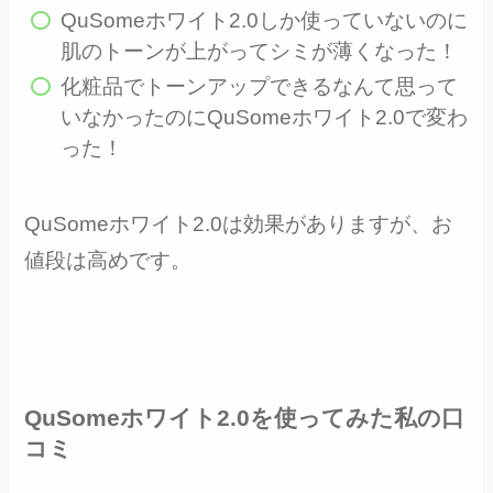
QuSomeホワイト2.0しか使っていないのに
肌のトーンが上がってシミが薄くなった！
化粧品でトーンアップできるなんて思って
いなかったのにQuSomeホワイト2.0で変わ
った！
QuSomeホワイト2.0は効果がありますが、お
値段は高めです。
QuSomeホワイト2.0を使ってみた私の口
コミ