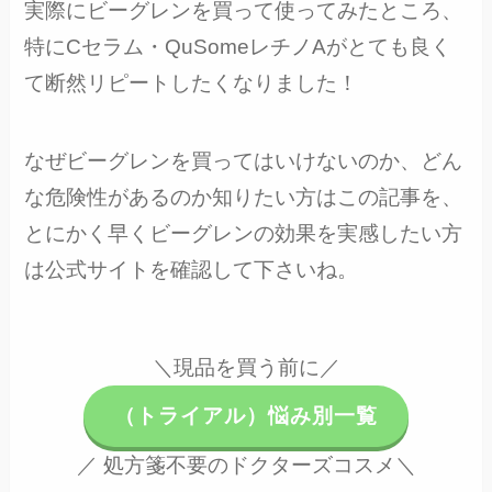
実際にビーグレンを買って使ってみたところ、
特にCセラム・QuSomeレチノAがとても良く
て断然リピートしたくなりました！
なぜビーグレンを買ってはいけないのか、どん
な危険性があるのか知りたい方はこの記事を、
とにかく早くビーグレンの効果を実感したい方
は公式サイトを確認して下さいね。
＼現品を買う前に／
（トライアル）悩み別一覧
／ 処方箋不要のドクターズコスメ＼