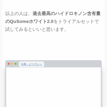
以上の人は、
過去最高のハイドロキノン含有量
のQuSomeホワイト2.0
をトライアルセットで
試してみるといいと思います。
出典：ビーグレン