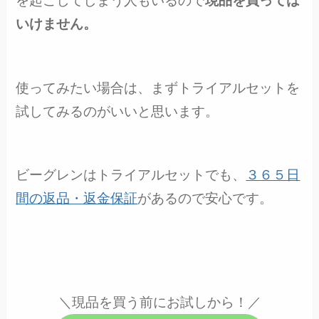
を起こしてしまう人もいるので
現品を買っては
いけません。
使ってみたい場合は、まずトライアルセットを
試してみるのがいいと思います。
ビーグレンはトライアルセットでも、
３６５日
間の返品・返金保証
があるので安心です。
＼現品を買う前にお試しから！／