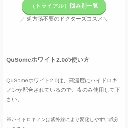
（トライアル）悩み別一覧
／ 処方箋不要のドクターズコスメ＼
QuSomeホワイト2.0の使い方
QuSomeホワイト2.0は、高濃度にハイドロキ
ノンが配合されているので、夜のみ使用して下
さい。
※
ハイドロキノンは紫外線により変化しやすい成分