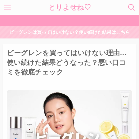
とりよせね♡
ビーグレンは買ってはいけない？使い続けた結果はこちら
ビーグレンを買ってはいけない理由…
使い続けた結果どうなった？悪い口コ
ミを徹底チェック