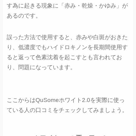
す為に起きる現象に「赤み・乾燥・かゆみ」が
あるのです。
誤った方法で使用すると、赤みや白斑がおきた
り、低濃度でもハイドロキノンを長期間使用す
ると返って色素沈着を起こすとも言われてお
り、問題になっています。
ここからはQuSomeホワイト2.0を実際に使っ
ている人の口コミをチェックしてみましょう。