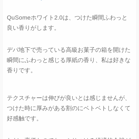
QuSomeホワイト2.0は、つけた瞬間ふわっと
良い香りがします。
デパ地下で売っている高級お菓子の箱を開けた
瞬間にふわっと感じる厚紙の香り、私は好きな
香りです。
テクスチャーは伸びが良いとは感じませんが、
つけた時に厚みがある割のにベトベトしなくて
好感触です。