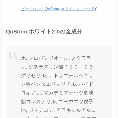
ビーグレン：QuSomeホワイトクリーム2.0
QuSomeホワイト2.0の全成分
水, プロパンジオール, スクワラ
ン, ジステアリン酸ＰＥＧ－２３
グリセリル, テトラエチルヘキサ
ン酸ペンタエリスリチル, ハイド
ロキノン, マカデミアナッツ脂肪
酸コレステリル, ゴヨウマツ種子
油, ジメチコン, アラキジルアルコ