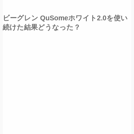
ビーグレン QuSomeホワイト2.0を使い
続けた結果どうなった？