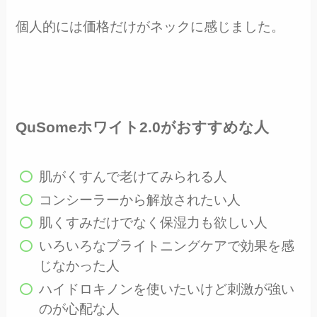
個人的には価格だけがネックに感じました。
QuSomeホワイト2.0がおすすめな人
肌がくすんで老けてみられる人
コンシーラーから解放されたい人
肌くすみだけでなく保湿力も欲しい人
いろいろなブライトニングケアで効果を感
じなかった人
ハイドロキノンを使いたいけど刺激が強い
のが心配な人