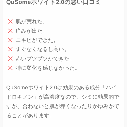
QuSomeホワイト2.0の悪い口コミ
肌が荒れた。
痒みが出た。
ニキビができた。
すぐなくなるし高い。
赤いブツブツができた。
特に変化を感じなかった。
QuSomeホワイト2.0は効果のある成分「ハイ
ドロキノン」が高濃度なので、シミに効果的で
すが、合わないと肌が赤くなったりかゆみがで
ることがあります。